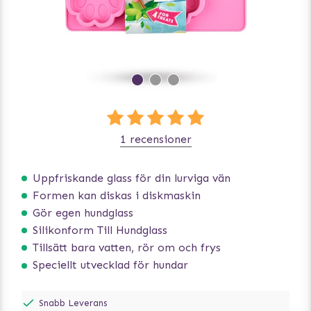
1 recensioner
Uppfriskande glass för din lurviga vän
Formen kan diskas i diskmaskin
Gör egen hundglass
Silikonform Till Hundglass
Tillsätt bara vatten, rör om och frys
Speciellt utvecklad för hundar
Snabb Leverans