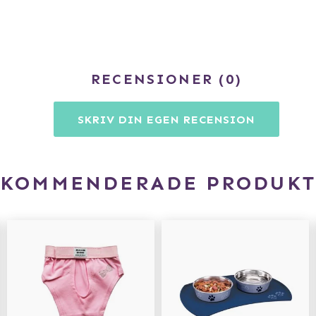
RECENSIONER
0
SKRIV DIN EGEN RECENSION
EKOMMENDERADE PRODUKT