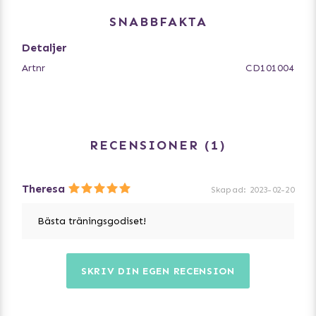
SNABBFAKTA
Detaljer
Artnr
CD101004
RECENSIONER
1
Theresa
Skapad
:
2023-02-20
Bästa träningsgodiset!
SKRIV DIN EGEN RECENSION