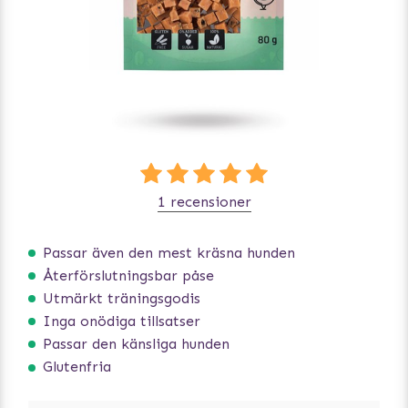
1 recensioner
Passar även den mest kräsna hunden
Återförslutningsbar påse
Utmärkt träningsgodis
Inga onödiga tillsatser
Passar den känsliga hunden
Glutenfria