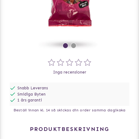
Inga recensioner
Snabb Leverans
Smidiga Byten
1 års garanti
Beställ innan kl. 14 så skickas din order samma dag!
kaka
PRODUKTBESKRIVNING