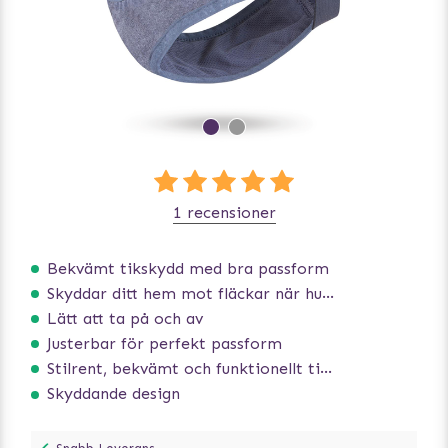
1 recensioner
Bekvämt tikskydd med bra passform
Skyddar ditt hem mot fläckar när hunden löper
Lätt att ta på och av
Justerbar för perfekt passform
Stilrent, bekvämt och funktionellt tikskydd
Skyddande design