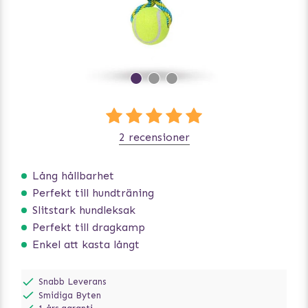
2 recensioner
Lång hållbarhet
Perfekt till hundträning
Slitstark hundleksak
Perfekt till dragkamp
Enkel att kasta långt
Snabb Leverans
Smidiga Byten