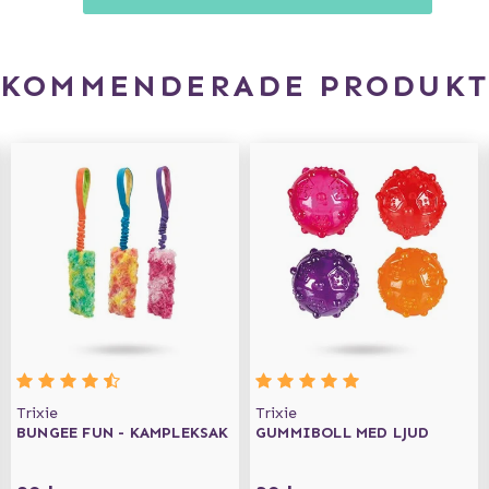
EKOMMENDERADE PRODUKT
Trixie
Trixie
BUNGEE FUN - KAMPLEKSAK
GUMMIBOLL MED LJUD