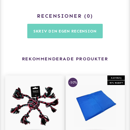
RECENSIONER
0
SKRIV DIN EGEN RECENSION
REKOMMENDERADE PRODUKTER
KAMPANJ
-50%
50% RABATT