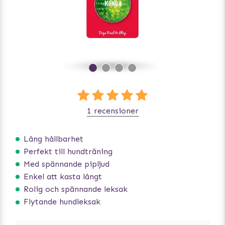
1 recensioner
Lång hållbarhet
Perfekt till hundträning
Med spännande pipljud
Enkel att kasta långt
Rolig och spännande leksak
Flytande hundleksak