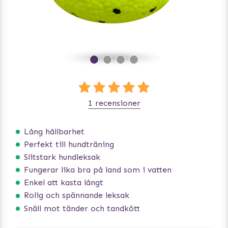
1 recensioner
Lång hållbarhet
Perfekt till hundträning
Slitstark hundleksak
Fungerar lika bra på land som i vatten
Enkel att kasta långt
Rolig och spännande leksak
Snäll mot tänder och tandkött