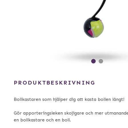
PRODUKTBESKRIVNING
Bollkastaren som hjälper dig att kasta bollen långt!
Gör apporteringsleken skojigare och mer utmanande 
en bollkastare och en boll.