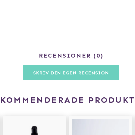
RECENSIONER
0
SKRIV DIN EGEN RECENSION
EKOMMENDERADE PRODUKT