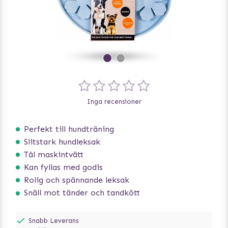
Inga recensioner
Perfekt till hundträning
Slitstark hundleksak
Tål maskintvätt
Kan fyllas med godis
Rolig och spännande leksak
Snäll mot tänder och tandkött
Snabb Leverans