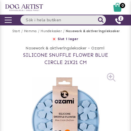
0
Start
Hemma
Hundleksaker
Nosework & aktiveringsleksaker
Slut i lager
Nosework & aktiveringsleksaker
-
Ozami
SILICONE SNUFFLE FLOWER BLUE
CIRCLE 21X21 CM