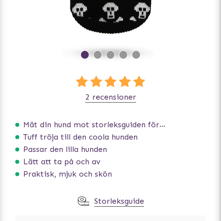
2 recensioner
Mät din hund mot storleksguiden för att få rätt storlek
Tuff tröja till den coola hunden
Passar den lilla hunden
Lätt att ta på och av
Praktisk, mjuk och skön
Storleksguide