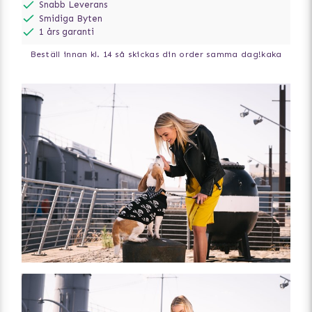
Snabb Leverans
Smidiga Byten
1 års garanti
Beställ innan kl. 14 så skickas din order samma dag!
kaka