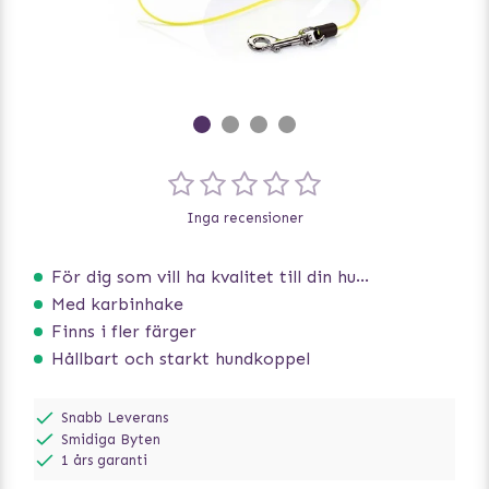
Inga recensioner
För dig som vill ha kvalitet till din hund!
Med karbinhake
Finns i fler färger
Hållbart och starkt hundkoppel
Snabb Leverans
Smidiga Byten
1 års garanti