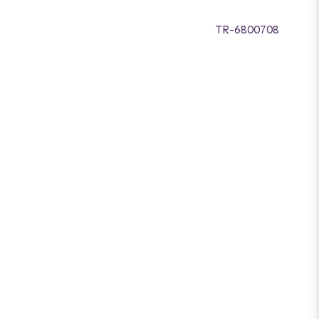
TR-6800708