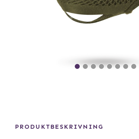
PRODUKTBESKRIVNING