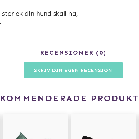
RECENSIONER
0
SKRIV DIN EGEN RECENSION
EKOMMENDERADE PRODUKT