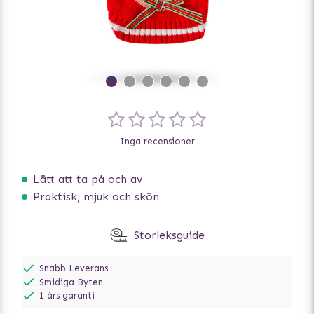
Inga recensioner
Lätt att ta på och av
Praktisk, mjuk och skön
Storleksguide
Snabb Leverans
Smidiga Byten
1 års garanti