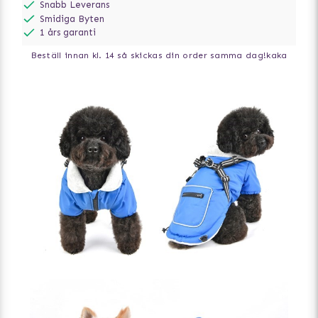
Snabb Leverans
Smidiga Byten
1 års garanti
Beställ innan kl. 14 så skickas din order samma dag!
kaka