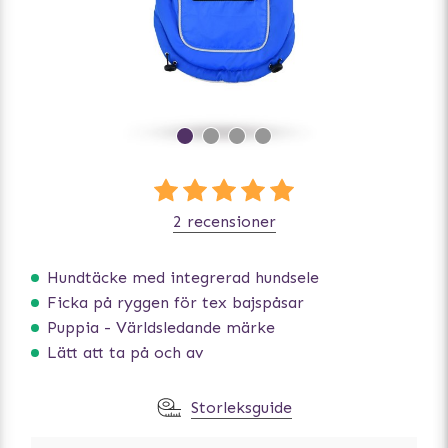
2 recensioner
Hundtäcke med integrerad hundsele
Ficka på ryggen för tex bajspåsar
Puppia - Världsledande märke
Lätt att ta på och av
Storleksguide