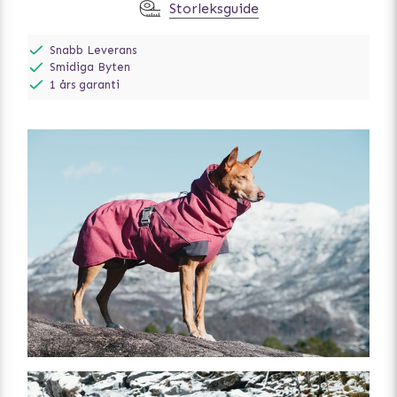
Storleksguide
Snabb Leverans
Smidiga Byten
1 års garanti