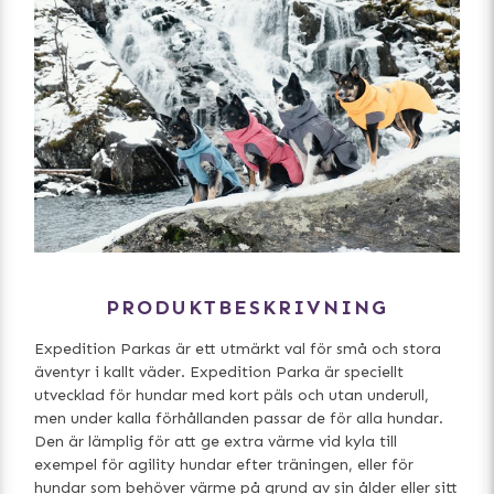
PRODUKTBESKRIVNING
Expedition Parkas är ett utmärkt val för små och stora
äventyr i kallt väder. Expedition Parka är speciellt
utvecklad för hundar med kort päls och utan underull,
men under kalla förhållanden passar de för alla hundar.
Den är lämplig för att ge extra värme vid kyla till
exempel för agility hundar efter träningen, eller för
hundar som behöver värme på grund av sin ålder eller sitt