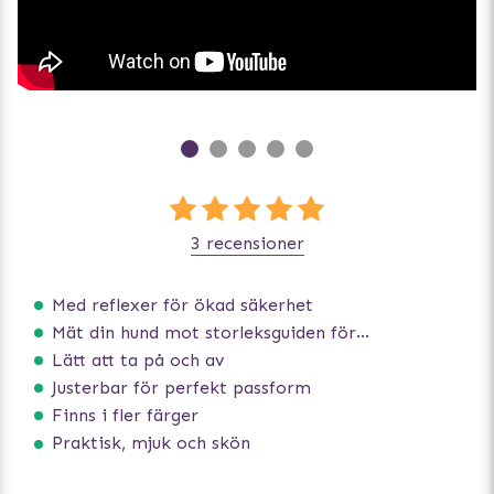
3 recensioner
Med reflexer för ökad säkerhet
Mät din hund mot storleksguiden för att få rätt storlek
Lätt att ta på och av
Justerbar för perfekt passform
Finns i fler färger
Praktisk, mjuk och skön