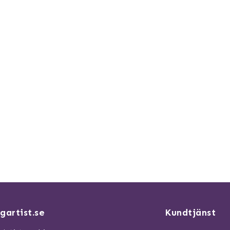
gartist.se
Kundtjänst