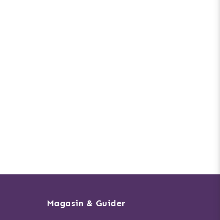
Magasin & Guider